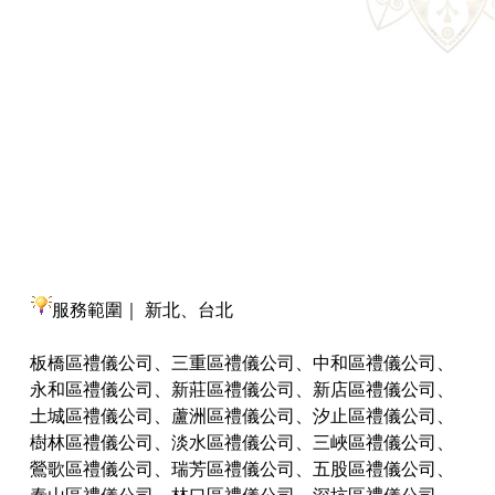
服務範圍｜ 新北、台北
板橋區禮儀公司、三重區禮儀公司、中和區禮儀公司、
永和區禮儀公司、新莊區禮儀公司、新店區禮儀公司、
土城區禮儀公司、蘆洲區禮儀公司、汐止區禮儀公司、
樹林區禮儀公司、淡水區禮儀公司、三峽區禮儀公司、
鶯歌區禮儀公司、瑞芳區禮儀公司、五股區禮儀公司、