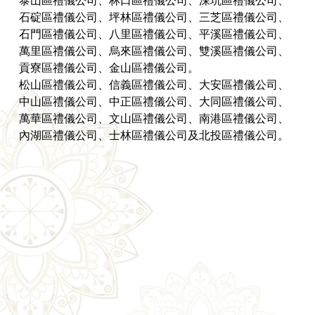
泰山區禮儀公司、林口區禮儀公司、深坑區禮儀公司、
石碇區禮儀公司、坪林區禮儀公司、三芝區禮儀公司、
石門區禮儀公司、八里區禮儀公司、平溪區禮儀公司、
萬里區禮儀公司、烏來區禮儀公司、雙溪區禮儀公司、
貢寮區禮儀公司、金山區禮儀公司。
松山區禮儀公司、信義區禮儀公司、大安區禮儀公司、
中山區禮儀公司、中正區禮儀公司、大同區禮儀公司、
萬華區禮儀公司、文山區禮儀公司、南港區禮儀公司、
內湖區禮儀公司、士林區禮儀公司及北投區禮儀公司。